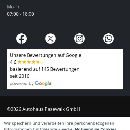
Mo-Fr
07:00 - 18:00
Unsere Bewertungen auf Google
4.6
basierend auf 145 Bewertungen
seit 2016
©2026 Autohaus Pasewalk GmbH
Kontakt
Wir speichern und verarbeiten Ihre personenbezogenen
Informationen für folgende Zwecke:
Notwendige Cookies,