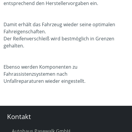
entsprechend den Herstellervorgaben ein.
Damit erhält das Fahrzeug wieder seine optimalen
Fahreigenschaften.
Der Reifenverschleiß wird bestmöglich in Grenzen
gehalten.
Ebenso werden Komponenten zu
Fahrassistenzsystemen nach
Unfallreparaturen wieder eingestellt.
Kontakt
Autohaus Pasewalk GmbH