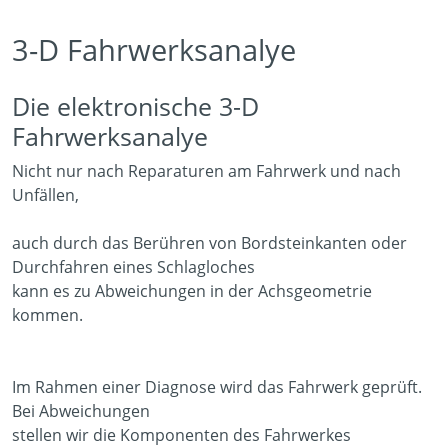
3-D Fahrwerksanalye
Die elektronische 3-D
Fahrwerksanalye
Nicht nur nach Reparaturen am Fahrwerk und nach
Unfällen,
auch durch das Berühren von Bordsteinkanten oder
Durchfahren eines Schlagloches
kann es zu Abweichungen in der Achsgeometrie
kommen.
Im Rahmen einer Diagnose wird das Fahrwerk geprüft.
Bei Abweichungen
stellen wir die Komponenten des Fahrwerkes