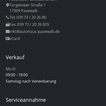
Torgelower Straße 1
17309 Pasewalk
Tel: 039 73 / 20 26 80
Fax: 039 73 / 20 26 829
info
@autohaus-pasewalk.de
vCard
Verkauf
Mo-Fr
09:00 - 18:00
Samstag nach Vereinbarung
Serviceannahme